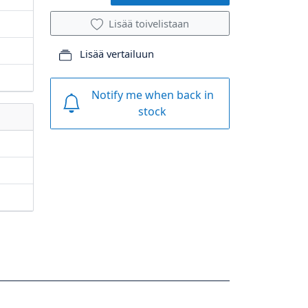
Lisää toivelistaan
Lisää vertailuun
Notify me when back in
stock