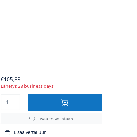
€105,83
Lähetys 28 business days
Lisää toivelistaan
Lisää vertailuun