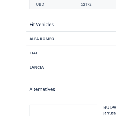
UBD
52172
Fit Vehicles
ALFA ROMEO
FIAT
LANCIA
Alternatives
BUDW
Jarrusa