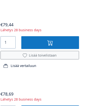
€79,44
Lähetys 28 business days
Lisää toivelistaan
Lisää vertailuun
€78,69
Lähetys 28 business days