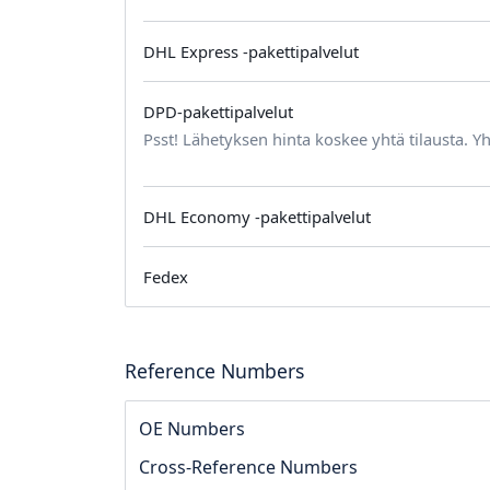
DHL Express -pakettipalvelut
DPD-pakettipalvelut
Psst! Lähetyksen hinta koskee yhtä tilausta. Yh
DHL Economy -pakettipalvelut
Fedex
Reference Numbers
OE Numbers
Cross-Reference Numbers