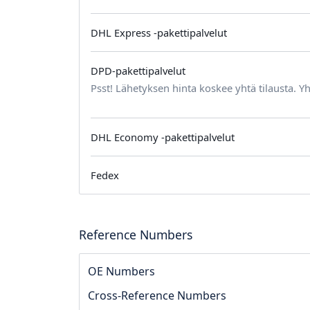
DHL Express -pakettipalvelut
DPD-pakettipalvelut
Psst! Lähetyksen hinta koskee yhtä tilausta. Yh
DHL Economy -pakettipalvelut
Fedex
Reference Numbers
OE Numbers
Cross-Reference Numbers