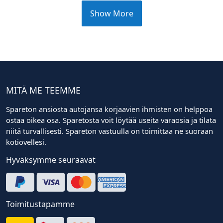
Show More
MITÄ ME TEEMME
Spareton ansiosta autojansa korjaavien ihmisten on helppoa
ostaa oikea osa. Sparetosta voit löytää useita varaosia ja tilata
niitä turvallisesti. Spareton vastuulla on toimittaa ne suoraan
kotiovellesi.
Hyväksymme seuraavat
Toimitustapamme