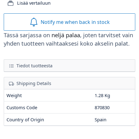
Lisää vertailuun
Notify me when back in stock
Tässä sarjassa on
neljä palaa
, joten tarvitset vain
yhden tuotteen vaihtaaksesi koko akselin palat.
Tiedot tuotteesta
Shipping Details
Weight
1.28 Kg
Customs Code
870830
Country of Origin
Spain