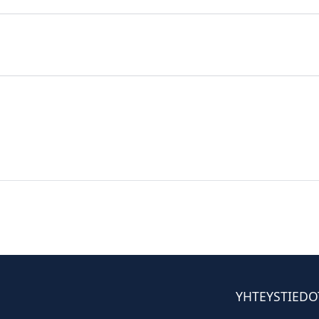
YHTEYSTIEDO