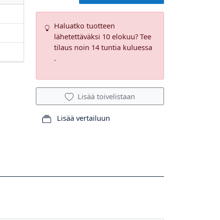
Haluatko tuotteen
lähetettäväksi 10 elokuu? Tee
tilaus noin 14 tuntia kuluessa
.
Lisää toivelistaan
Lisää vertailuun