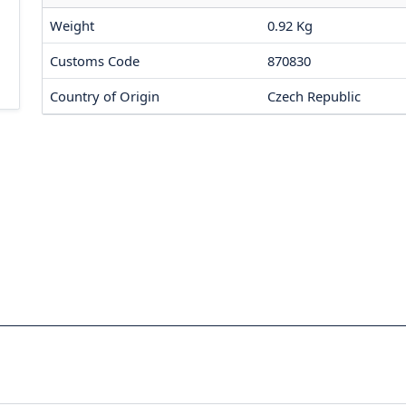
Weight
0.92 Kg
Customs Code
870830
Country of Origin
Czech Republic