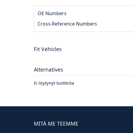
OE Numbers
Cross-Reference Numbers
Fit Vehicles
Alternatives
Ei löytynyt tuotteita
MITÄ ME TEEMME