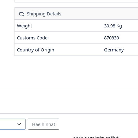
Shipping Details
Weight
30.98 Kg
Customs Code
870830
Country of Origin
Germany