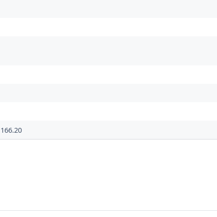
166.20