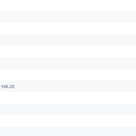
166.20