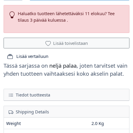
Haluatko tuotteen lähetettäväksi 11 elokuu? Tee
tilaus 3 päivää kuluessa .
Lisää toivelistaan
Lisää vertailuun
Tässä sarjassa on
neljä palaa
, joten tarvitset vain
yhden tuotteen vaihtaaksesi koko akselin palat.
Tiedot tuotteesta
Shipping Details
Weight
2.0 Kg