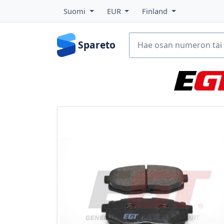
Suomi
EUR
Finland
Spareto