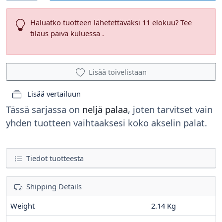
Haluatko tuotteen lähetettäväksi 11 elokuu? Tee
tilaus päivä kuluessa .
Lisää toivelistaan
Lisää vertailuun
Tässä sarjassa on
neljä palaa
, joten tarvitset vain
yhden tuotteen vaihtaaksesi koko akselin palat.
Tiedot tuotteesta
Shipping Details
Weight
2.14 Kg