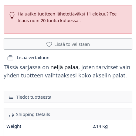
Haluatko tuotteen lähetettäväksi 11 elokuu? Tee
tilaus noin 20 tuntia kuluessa .
Lisää toivelistaan
Lisää vertailuun
Tässä sarjassa on
neljä palaa
, joten tarvitset vain
yhden tuotteen vaihtaaksesi koko akselin palat.
Tiedot tuotteesta
Shipping Details
Weight
2.14 Kg