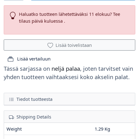
Haluatko tuotteen lähetettäväksi 11 elokuu? Tee
tilaus päivä kuluessa .
Lisää toivelistaan
Lisää vertailuun
Tässä sarjassa on
neljä palaa
, joten tarvitset vain
yhden tuotteen vaihtaaksesi koko akselin palat.
Tiedot tuotteesta
Shipping Details
Weight
1.29 Kg