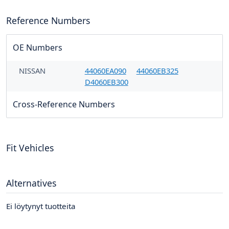
Reference Numbers
OE Numbers
NISSAN
44060EA090
44060EB325
D4060EB300
Cross-Reference Numbers
Fit Vehicles
Alternatives
Ei löytynyt tuotteita