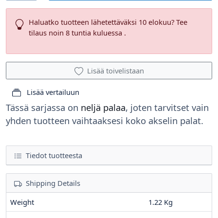
Haluatko tuotteen lähetettäväksi 10 elokuu? Tee
tilaus noin 8 tuntia kuluessa .
Lisää toivelistaan
Lisää vertailuun
Tässä sarjassa on
neljä palaa
, joten tarvitset vain
yhden tuotteen vaihtaaksesi koko akselin palat.
Tiedot tuotteesta
Shipping Details
Weight
1.22 Kg