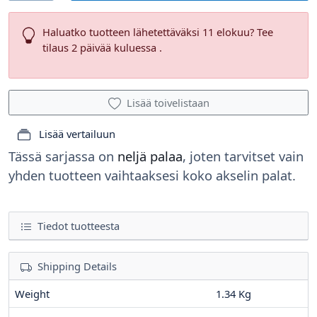
Haluatko tuotteen lähetettäväksi 11 elokuu? Tee
tilaus 2 päivää kuluessa .
Lisää toivelistaan
Lisää vertailuun
Tässä sarjassa on
neljä palaa
, joten tarvitset vain
yhden tuotteen vaihtaaksesi koko akselin palat.
Tiedot tuotteesta
Shipping Details
Weight
1.34 Kg