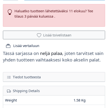
Haluatko tuotteen lähetettäväksi 11 elokuu? Tee
tilaus 3 päivää kuluessa .
Lisää toivelistaan
Lisää vertailuun
Tässä sarjassa on
neljä palaa
, joten tarvitset vain
yhden tuotteen vaihtaaksesi koko akselin palat.
Tiedot tuotteesta
Shipping Details
Weight
1.58 Kg