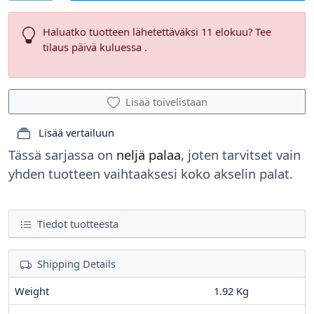
Haluatko tuotteen lähetettäväksi 11 elokuu? Tee
tilaus päivä kuluessa .
Lisää toivelistaan
Lisää vertailuun
Tässä sarjassa on
neljä palaa
, joten tarvitset vain
yhden tuotteen vaihtaaksesi koko akselin palat.
Tiedot tuotteesta
Shipping Details
Weight
1.92 Kg