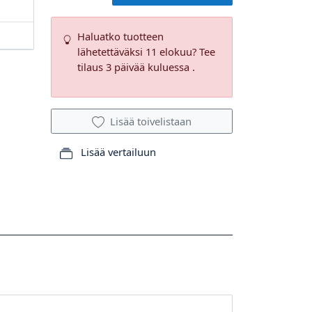
Haluatko tuotteen
lähetettäväksi 11 elokuu? Tee
tilaus 3 päivää kuluessa .
Lisää toivelistaan
Lisää vertailuun