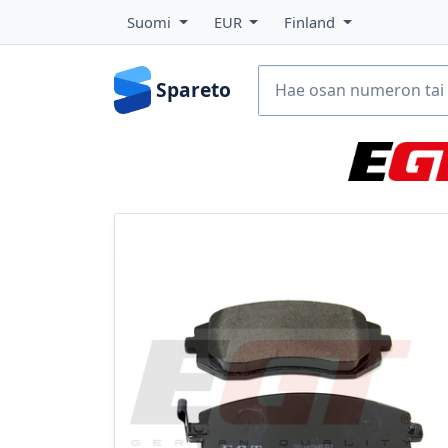
Suomi
EUR
Finland
Spareto