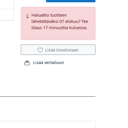
Haluatko tuotteen
lähetettäväksi 07 elokuu? Tee
tilaus 17 minuuttia kuluessa .
Lisää toivelistaan
Lisää vertailuun