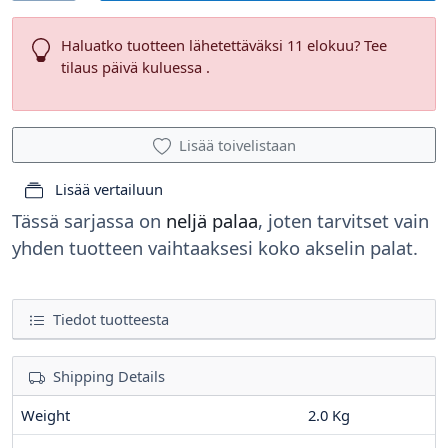
Haluatko tuotteen lähetettäväksi 11 elokuu? Tee
tilaus päivä kuluessa .
Lisää toivelistaan
Lisää vertailuun
Tässä sarjassa on
neljä palaa
, joten tarvitset vain
yhden tuotteen vaihtaaksesi koko akselin palat.
Tiedot tuotteesta
Shipping Details
Weight
2.0 Kg