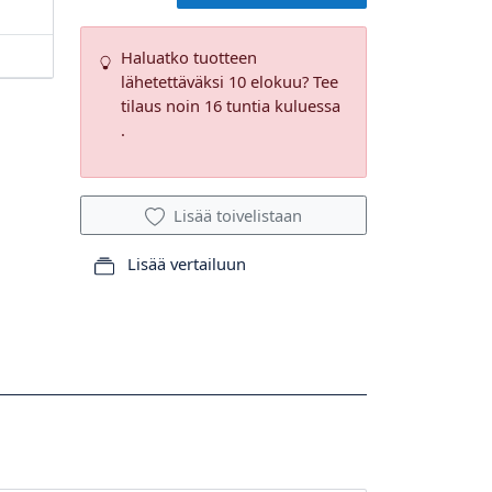
Haluatko tuotteen
lähetettäväksi 10 elokuu? Tee
tilaus noin 16 tuntia kuluessa
.
Lisää toivelistaan
Lisää vertailuun