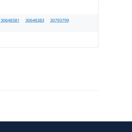
30648381
30648383
30793799