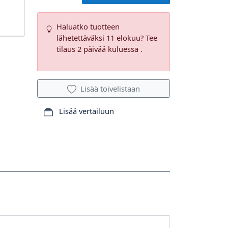
Haluatko tuotteen
lähetettäväksi 11 elokuu? Tee
tilaus 2 päivää kuluessa .
Lisää toivelistaan
Lisää vertailuun