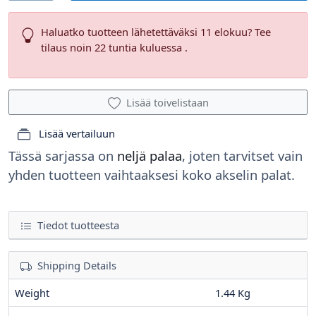
Haluatko tuotteen lähetettäväksi 11 elokuu? Tee
tilaus noin 22 tuntia kuluessa .
Lisää toivelistaan
Lisää vertailuun
Tässä sarjassa on
neljä palaa
, joten tarvitset vain
yhden tuotteen vaihtaaksesi koko akselin palat.
Tiedot tuotteesta
Shipping Details
Weight
1.44 Kg