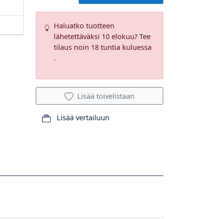
Haluatko tuotteen
lähetettäväksi 10 elokuu? Tee
tilaus noin 18 tuntia kuluessa
.
Lisää toivelistaan
Lisää vertailuun