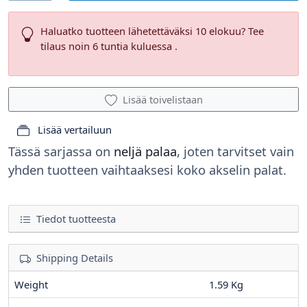
Haluatko tuotteen lähetettäväksi 10 elokuu? Tee
tilaus noin 6 tuntia kuluessa .
Lisää toivelistaan
Lisää vertailuun
Tässä sarjassa on
neljä palaa
, joten tarvitset vain
yhden tuotteen vaihtaaksesi koko akselin palat.
Tiedot tuotteesta
Shipping Details
Weight
1.59 Kg