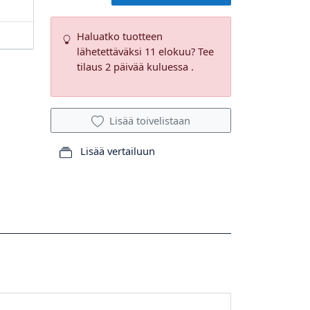
Haluatko tuotteen
lähetettäväksi 11 elokuu? Tee
tilaus 2 päivää kuluessa .
Lisää toivelistaan
Lisää vertailuun