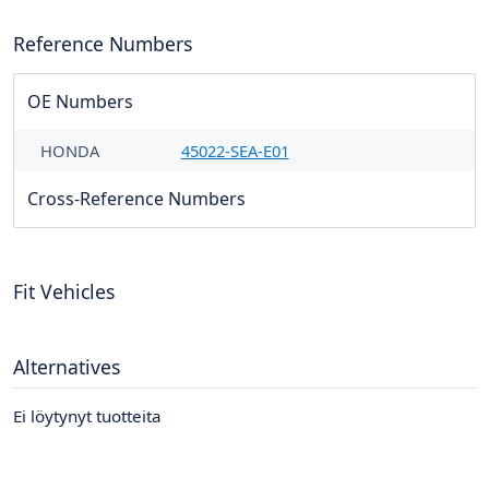
Reference Numbers
OE Numbers
HONDA
45022-SEA-E01
Cross-Reference Numbers
Fit Vehicles
Alternatives
Ei löytynyt tuotteita