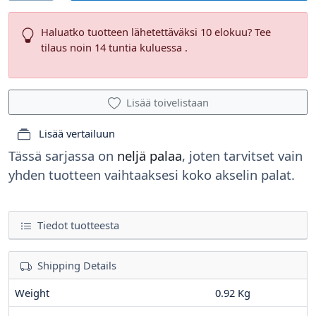
Haluatko tuotteen lähetettäväksi 10 elokuu? Tee
tilaus noin 14 tuntia kuluessa .
Lisää toivelistaan
Lisää vertailuun
Tässä sarjassa on
neljä palaa
, joten tarvitset vain
yhden tuotteen vaihtaaksesi koko akselin palat.
Tiedot tuotteesta
Shipping Details
Weight
0.92 Kg