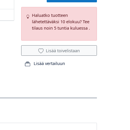
Haluatko tuotteen
lähetettäväksi 10 elokuu? Tee
tilaus noin 5 tuntia kuluessa .
Lisää toivelistaan
Lisää vertailuun