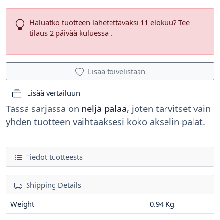
Haluatko tuotteen lähetettäväksi 11 elokuu? Tee
tilaus 2 päivää kuluessa .
Lisää toivelistaan
Lisää vertailuun
Tässä sarjassa on
neljä palaa
, joten tarvitset vain
yhden tuotteen vaihtaaksesi koko akselin palat.
Tiedot tuotteesta
Shipping Details
Weight
0.94 Kg