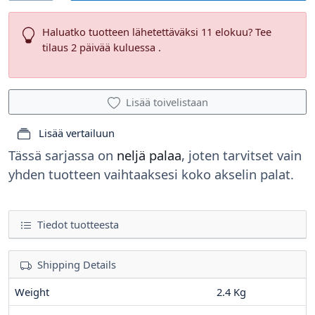
Haluatko tuotteen lähetettäväksi 11 elokuu? Tee
tilaus 2 päivää kuluessa .
Lisää toivelistaan
Lisää vertailuun
Tässä sarjassa on
neljä palaa
, joten tarvitset vain
yhden tuotteen vaihtaaksesi koko akselin palat.
Tiedot tuotteesta
Shipping Details
Weight
2.4 Kg