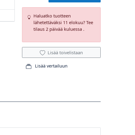
Haluatko tuotteen
lähetettäväksi 11 elokuu? Tee
tilaus 2 päivää kuluessa .
Lisää toivelistaan
Lisää vertailuun