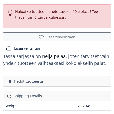
Haluatko tuotteen lähetettäväksi 10 elokuu? Tee
tilaus noin 6 tuntia kuluessa .
Lisää toivelistaan
Lisää vertailuun
Tässä sarjassa on
neljä palaa
, joten tarvitset vain
yhden tuotteen vaihtaaksesi koko akselin palat.
Tiedot tuotteesta
Shipping Details
Weight
2.12 Kg