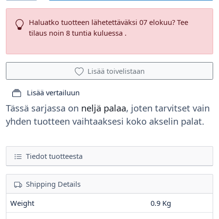
Haluatko tuotteen lähetettäväksi 07 elokuu? Tee
tilaus noin 8 tuntia kuluessa .
Lisää toivelistaan
Lisää vertailuun
Tässä sarjassa on
neljä palaa
, joten tarvitset vain
yhden tuotteen vaihtaaksesi koko akselin palat.
Tiedot tuotteesta
Shipping Details
Weight
0.9 Kg