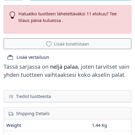
Haluatko tuotteen lähetettäväksi 11 elokuu? Tee
tilaus päivä kuluessa .
Lisää toivelistaan
Lisää vertailuun
Tässä sarjassa on
neljä palaa
, joten tarvitset vain
yhden tuotteen vaihtaaksesi koko akselin palat.
Tiedot tuotteesta
Shipping Details
Weight
1.44 Kg