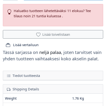
Haluatko tuotteen lähetettäväksi 11 elokuu? Tee
tilaus noin 21 tuntia kuluessa .
Lisää toivelistaan
Lisää vertailuun
Tässä sarjassa on
neljä palaa
, joten tarvitset vain
yhden tuotteen vaihtaaksesi koko akselin palat.
Tiedot tuotteesta
Shipping Details
Weight
1.76 Kg