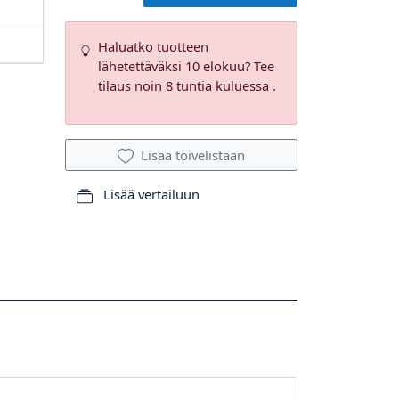
Haluatko tuotteen
lähetettäväksi 10 elokuu? Tee
tilaus noin 8 tuntia kuluessa .
Lisää toivelistaan
Lisää vertailuun