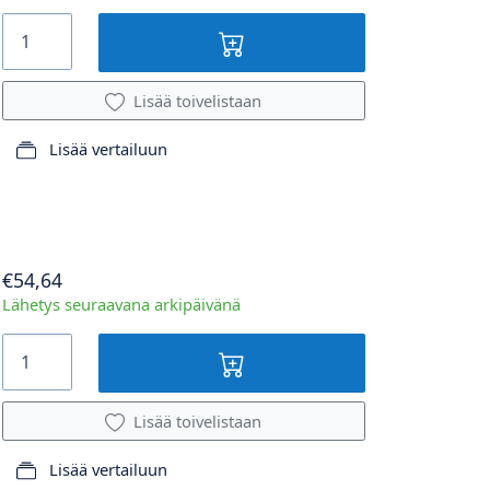
Lisää toivelistaan
Lisää vertailuun
€54,64
Lähetys seuraavana arkipäivänä
Lisää toivelistaan
Lisää vertailuun