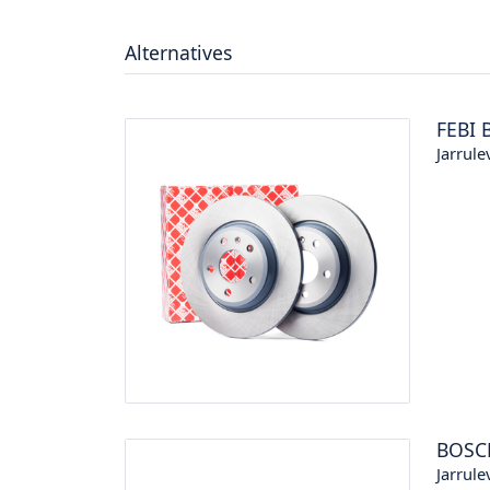
Alternatives
FEBI 
Jarrule
BOSC
Jarrule