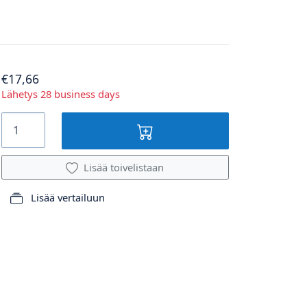
€17,66
Lähetys 28 business days
Lisää toivelistaan
Lisää vertailuun