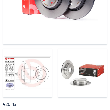
€
20
.43