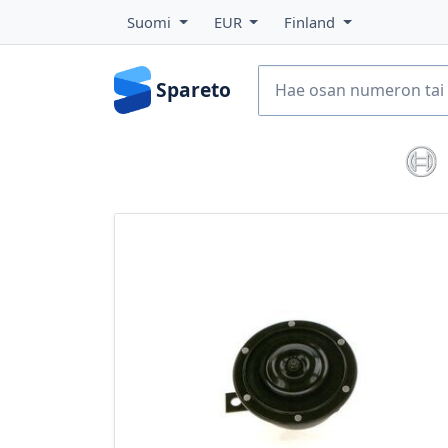
Suomi
EUR
Finland
Spareto