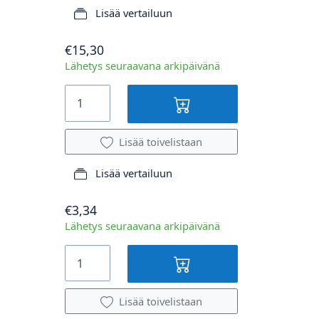
Lisää vertailuun
€15,30
Lähetys seuraavana arkipäivänä
Lisää toivelistaan
Lisää vertailuun
€3,34
Lähetys seuraavana arkipäivänä
Lisää toivelistaan