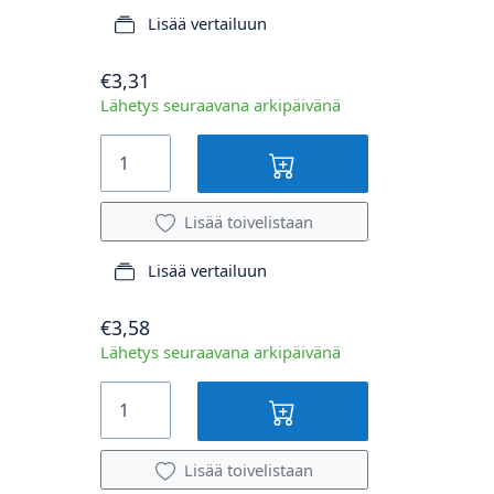
Lisää vertailuun
€3,31
Lähetys seuraavana arkipäivänä
Lisää toivelistaan
Lisää vertailuun
€3,58
Lähetys seuraavana arkipäivänä
Lisää toivelistaan