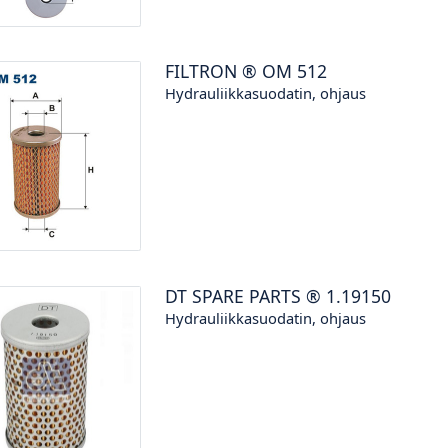
FILTRON
®
OM 512
Hydrauliikkasuodatin, ohjaus
DT SPARE PARTS
®
1.19150
Hydrauliikkasuodatin, ohjaus