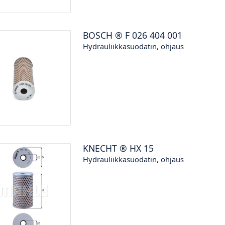
BOSCH
®
F 026 404 001
Hydrauliikkasuodatin, ohjaus
KNECHT
®
HX 15
Hydrauliikkasuodatin, ohjaus