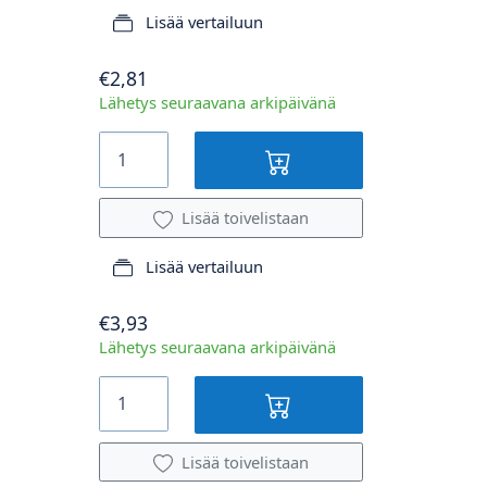
Lisää vertailuun
€2,81
Lähetys seuraavana arkipäivänä
Lisää toivelistaan
Lisää vertailuun
€3,93
Lähetys seuraavana arkipäivänä
Lisää toivelistaan