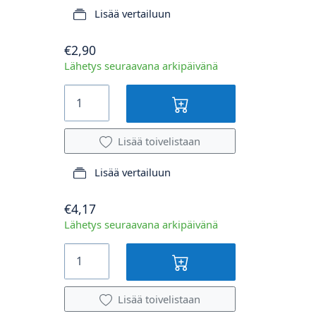
Lisää vertailuun
€2,90
Lähetys seuraavana arkipäivänä
Lisää toivelistaan
Lisää vertailuun
€4,17
Lähetys seuraavana arkipäivänä
Lisää toivelistaan