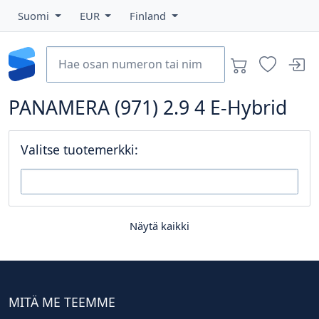
Suomi
EUR
Finland
PANAMERA (971) 2.9 4 E-Hybrid
Valitse tuotemerkki:
Näytä kaikki
MITÄ ME TEEMME