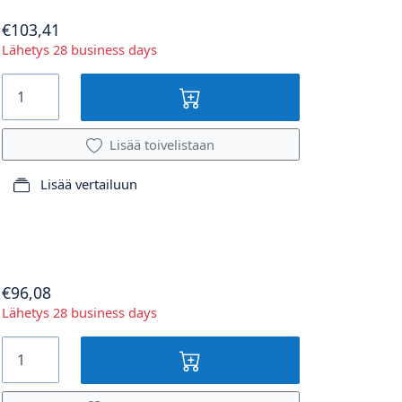
€103,41
Lähetys 28 business days
Lisää toivelistaan
Lisää vertailuun
€96,08
Lähetys 28 business days