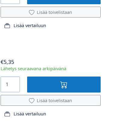
Lisää toivelistaan
Lisää vertailuun
€5,35
Lähetys seuraavana arkipäivänä
Lisää toivelistaan
Lisää vertailuun