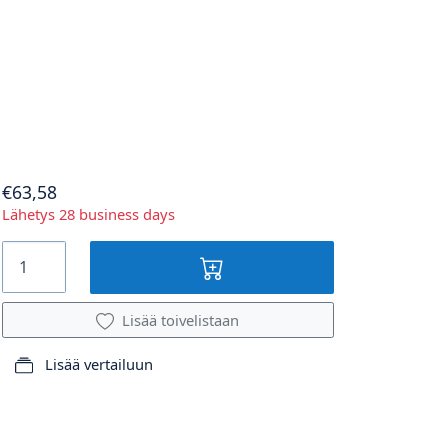
€63,58
Lähetys 28 business days
Lisää toivelistaan
Lisää vertailuun