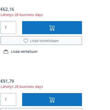
€62,16
Lähetys 28 business days
Lisää toivelistaan
Lisää vertailuun
€91,79
Lähetys 28 business days