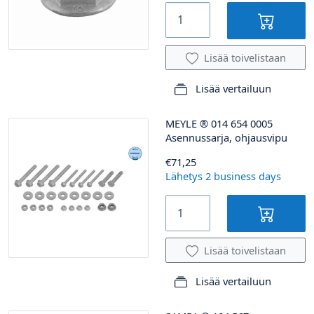
Lisää toivelistaan
Lisää vertailuun
MEYLE
®
014 654 0005
Asennussarja, ohjausvipu
€71,25
Lähetys 2 business days
Lisää toivelistaan
Lisää vertailuun