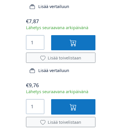
Lisää vertailuun
€7,87
Lähetys seuraavana arkipäivänä
Lisää toivelistaan
Lisää vertailuun
€9,76
Lähetys seuraavana arkipäivänä
Lisää toivelistaan