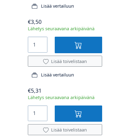
Lisää vertailuun
€3,50
Lähetys seuraavana arkipäivänä
Lisää toivelistaan
Lisää vertailuun
€5,31
Lähetys seuraavana arkipäivänä
Lisää toivelistaan