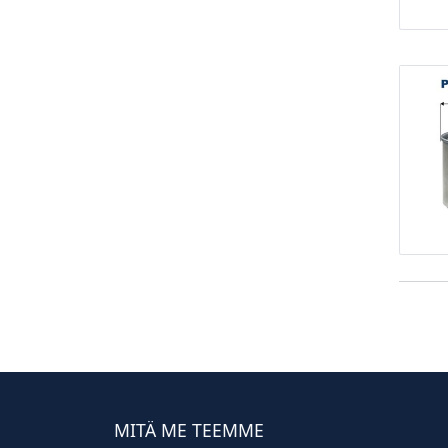
MITÄ ME TEEMME