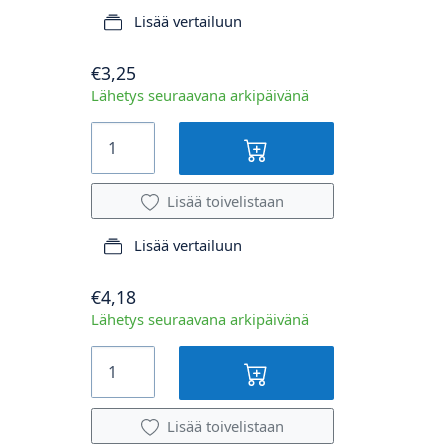
Lisää vertailuun
€3,25
Lähetys seuraavana arkipäivänä
Lisää toivelistaan
Lisää vertailuun
€4,18
Lähetys seuraavana arkipäivänä
Lisää toivelistaan