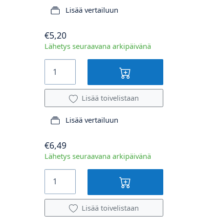
Lisää vertailuun
€5,20
Lähetys seuraavana arkipäivänä
Lisää toivelistaan
Lisää vertailuun
€6,49
Lähetys seuraavana arkipäivänä
Lisää toivelistaan