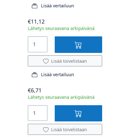
Lisää vertailuun
€11,12
Lähetys seuraavana arkipäivänä
Lisää toivelistaan
Lisää vertailuun
€6,71
Lähetys seuraavana arkipäivänä
Lisää toivelistaan